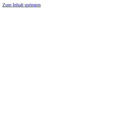
Zum Inhalt springen