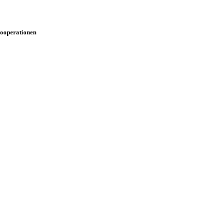
ooperationen