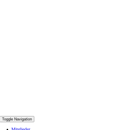
Toggle Navigation
Mitglieder