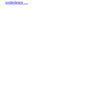
weiterlesen …