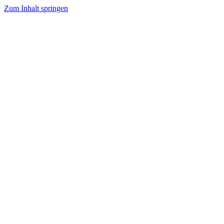
Zum Inhalt springen