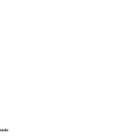
ntakt