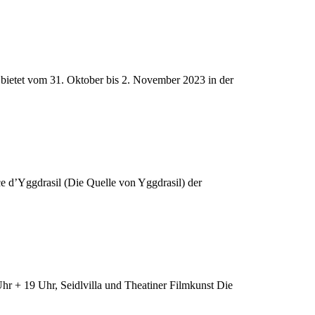
 bietet vom 31. Oktober bis 2. November 2023 in der
ce d’Yggdrasil (Die Quelle von Yggdrasil) der
 19 Uhr, Seidlvilla und Theatiner Filmkunst Die