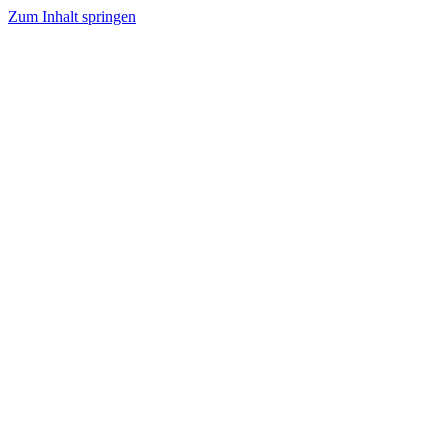
Zum Inhalt springen