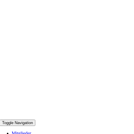
Toggle Navigation
Mitglieder