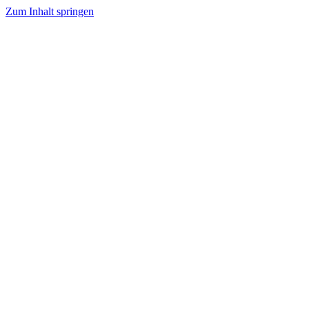
Zum Inhalt springen