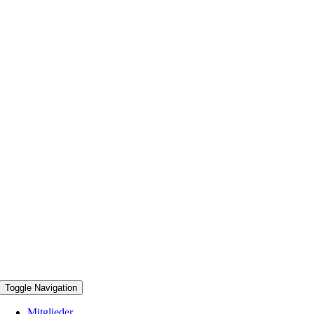
Toggle Navigation
Mitglieder