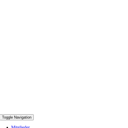
Toggle Navigation
Mitglieder