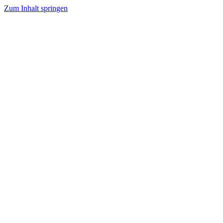
Zum Inhalt springen