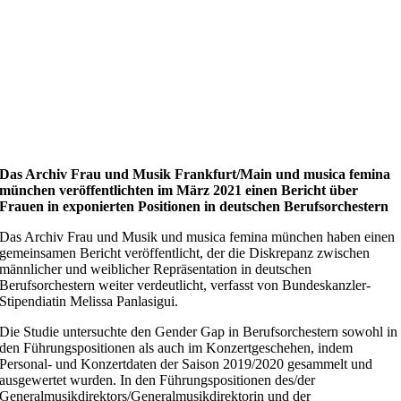
Das Archiv Frau und Musik Frankfurt/Main und musica femina
münchen veröffentlichten im März 2021 einen Bericht über
Frauen in exponierten Positionen in deutschen Berufsorchestern
Das Archiv Frau und Musik und musica femina münchen haben einen
gemeinsamen Bericht veröffentlicht, der die Diskrepanz zwischen
männlicher und weiblicher Repräsentation in deutschen
Berufsorchestern weiter verdeutlicht, verfasst von Bundeskanzler-
Stipendiatin Melissa Panlasigui.
Die Studie untersuchte den Gender Gap in Berufsorchestern sowohl in
den Führungspositionen als auch im Konzertgeschehen, indem
Personal- und Konzertdaten der Saison 2019/2020 gesammelt und
ausgewertet wurden. In den Führungspositionen des/der
Generalmusikdirektors/Generalmusikdirektorin und der