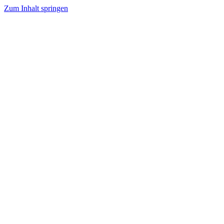
Zum Inhalt springen