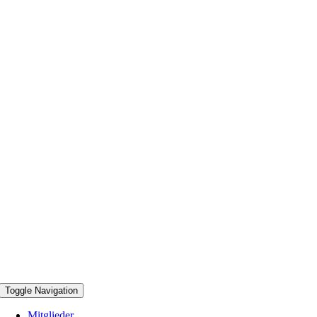
Toggle Navigation
Mitglieder