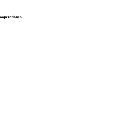
ooperationen