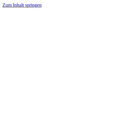
Zum Inhalt springen