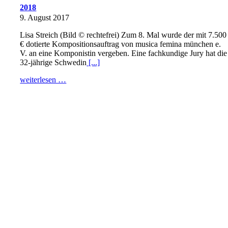
2018
9. August 2017
Lisa Streich (Bild © rechtefrei) Zum 8. Mal wurde der mit 7.500
€ dotierte Kompositionsauftrag von musica femina münchen e.
V. an eine Komponistin vergeben. Eine fachkundige Jury hat die
32-jährige Schwedin
[...]
weiterlesen …