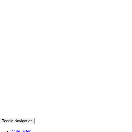
Toggle Navigation
Mitglieder