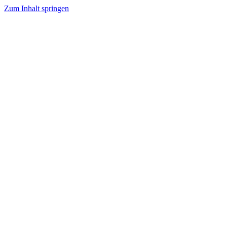
Zum Inhalt springen