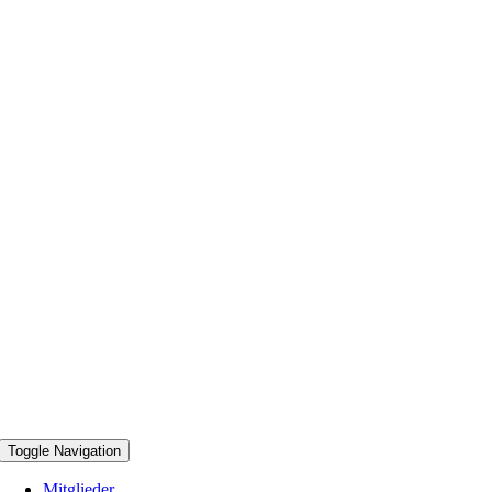
Toggle Navigation
Mitglieder