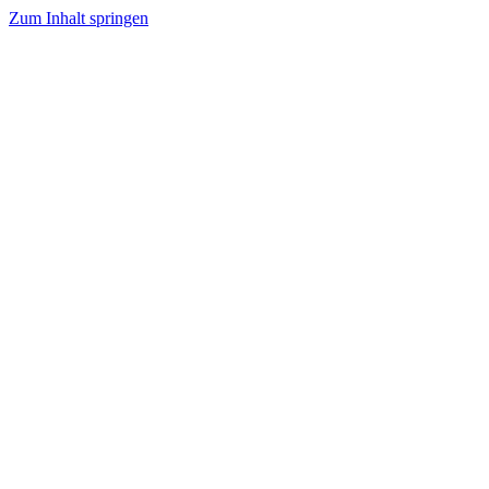
Zum Inhalt springen