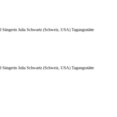
d Sängerin Julia Schwartz (Schweiz, USA) Tagungsstätte
d Sängerin Julia Schwartz (Schweiz, USA) Tagungsstätte