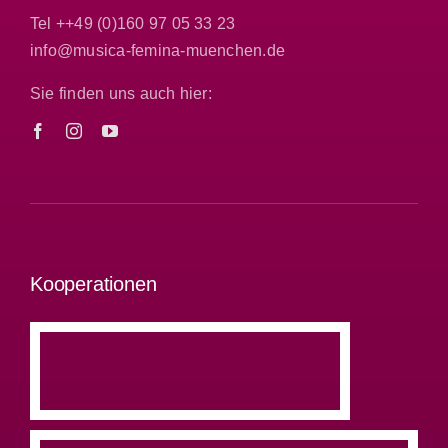
Tel ++49 (0)160 97 05 33 23
info@musica-femina-muenchen.de
Sie finden uns auch hier:
Kooperationen