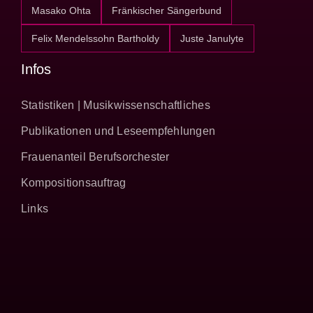
Masako Ohta
Fränkischer Sängerbund
Felix Mendelssohn Bartholdy
Juste Janulyte
Infos
Statistiken | Musikwissenschaftliches
Publikationen und Leseempfehlungen
Frauenanteil Berufsorchester
Kompositionsauftrag
Links