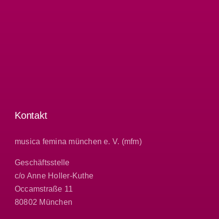
Kontakt
musica femina münchen e. V. (mfm)
Geschäftsstelle
c/o Anne Holler-Kuthe
Occamstraße 11
80802 München