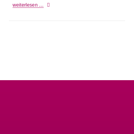
weiterlesen …