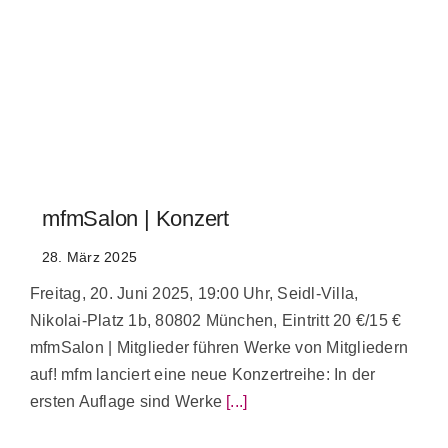
Kontakt
mfmSalon | Konzert
28. März 2025
Freitag, 20. Juni 2025, 19:00 Uhr, Seidl-Villa,
Nikolai-Platz 1b, 80802 München, Eintritt 20 €/15 €
mfmSalon | Mitglieder führen Werke von Mitgliedern
auf! mfm lanciert eine neue Konzertreihe: In der
ersten Auflage sind Werke
[...]