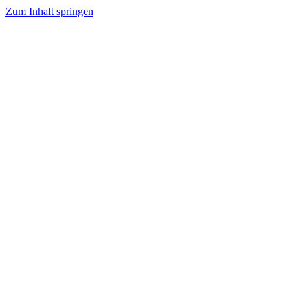
Zum Inhalt springen