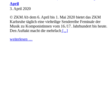
April
3. April 2020
© ZKM Ab dem 6. April bis 1. Mai 2020 bietet das ZKM
Karlsruhe täglich eine vielteilige Sendereihe Feminale der
Musik zu Komponistinnen vom 16./17. Jahrhundert bis heute.
Den Auftakt macht die mehrfach
[...]
weiterlesen …