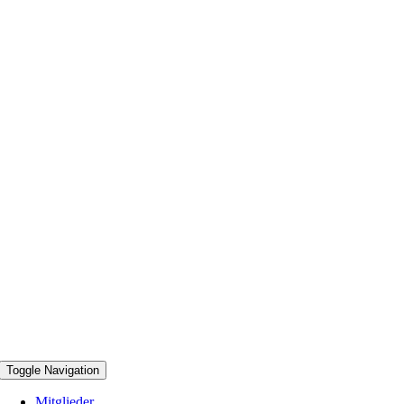
Toggle Navigation
Mitglieder