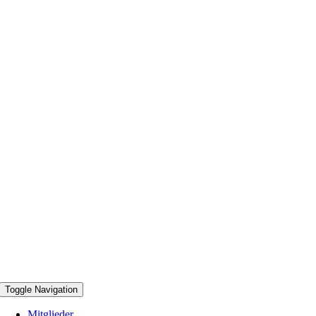
Toggle Navigation
Mitglieder