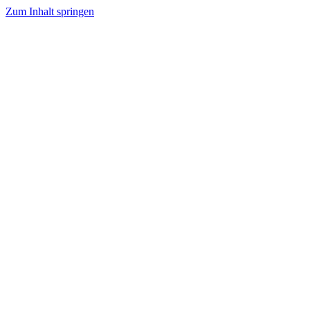
Zum Inhalt springen