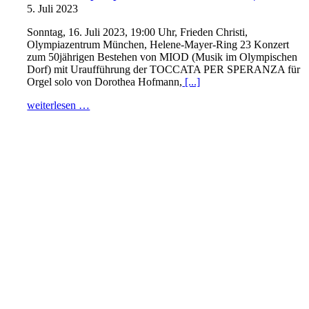
5. Juli 2023
Sonntag, 16. Juli 2023, 19:00 Uhr, Frieden Christi,
Olympiazentrum München, Helene-Mayer-Ring 23 Konzert
zum 50jährigen Bestehen von MIOD (Musik im Olympischen
Dorf) mit Uraufführung der TOCCATA PER SPERANZA für
Orgel solo von Dorothea Hofmann,
[...]
weiterlesen …