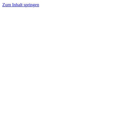
Zum Inhalt springen