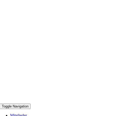
Toggle Navigation
Mitglieder