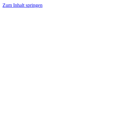
Zum Inhalt springen