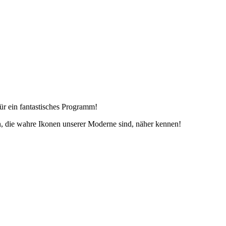
r ein fantastisches Programm!
n, die wahre Ikonen unserer Moderne sind, näher kennen!