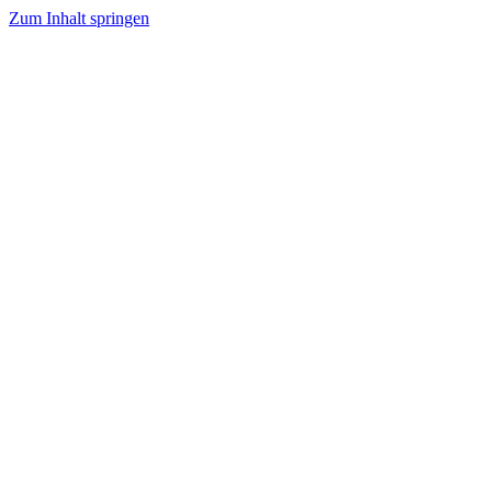
Zum Inhalt springen