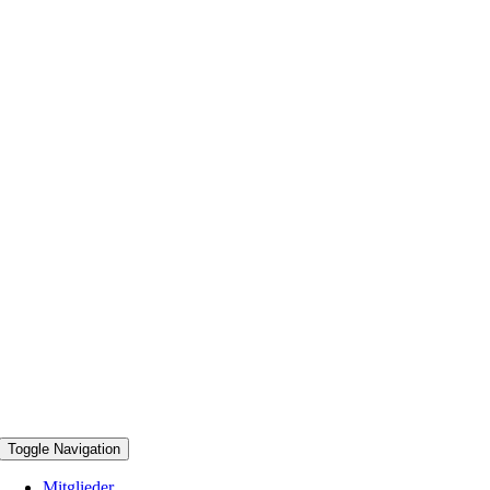
Toggle Navigation
Mitglieder