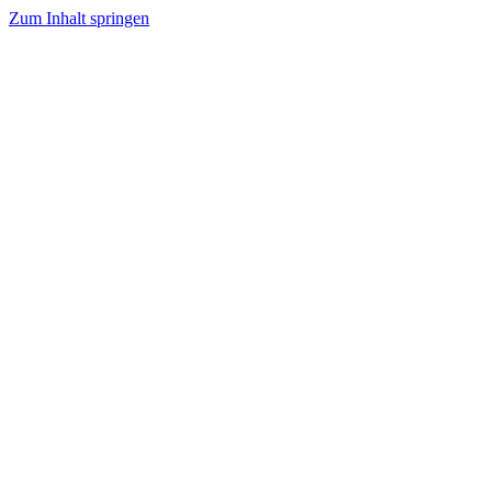
Zum Inhalt springen