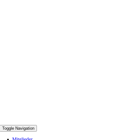
Toggle Navigation
Mitglieder