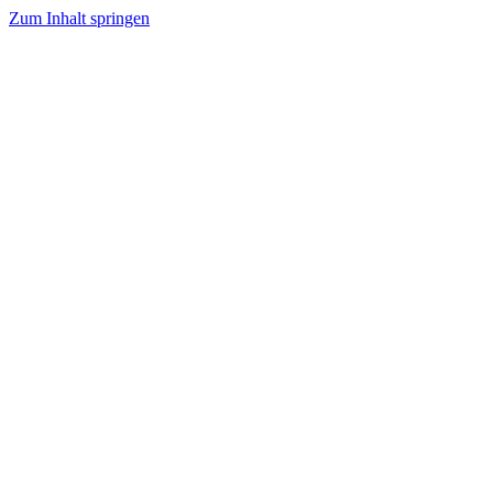
Zum Inhalt springen