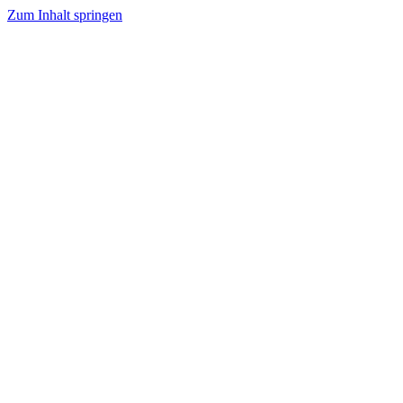
Zum Inhalt springen