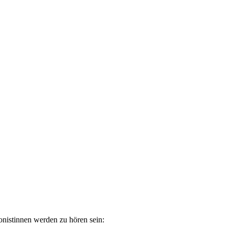
nistinnen werden zu hören sein: