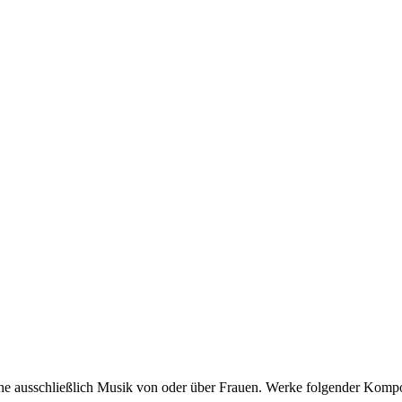
e ausschließlich Musik von oder über Frauen. Werke folgender Kompo