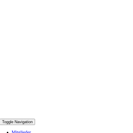
Toggle Navigation
Mitglieder