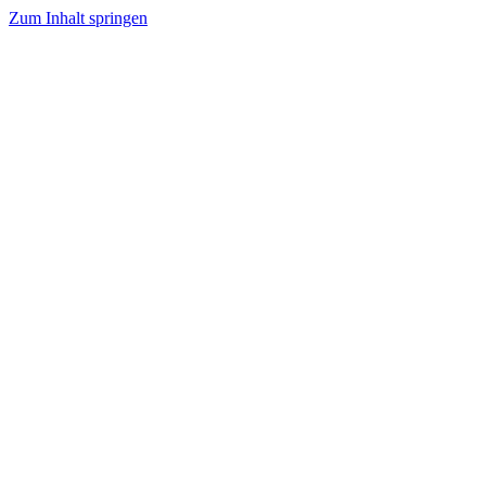
Zum Inhalt springen