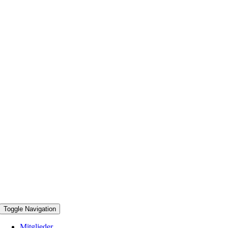
Toggle Navigation
Mitglieder