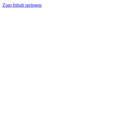
Zum Inhalt springen