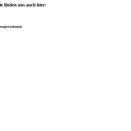
ie finden uns auch hier:
ooperationen