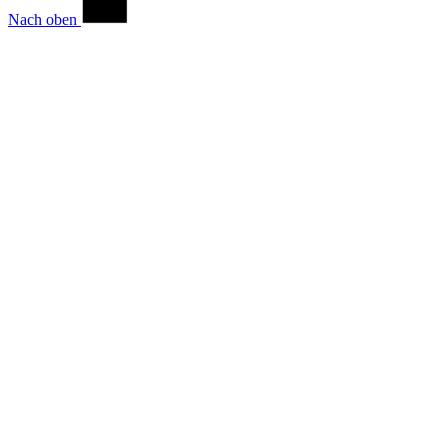
Nach oben