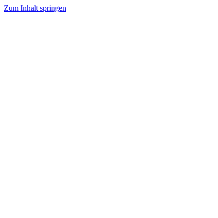
Zum Inhalt springen