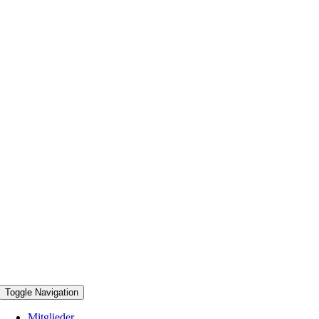
Toggle Navigation
Mitglieder