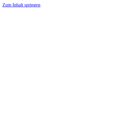
Zum Inhalt springen