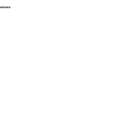
ationen