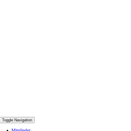
Toggle Navigation
Mitglieder