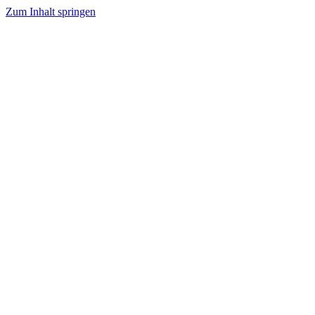
Zum Inhalt springen