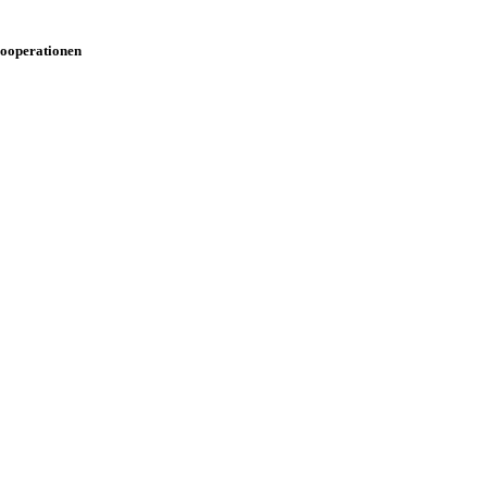
ooperationen