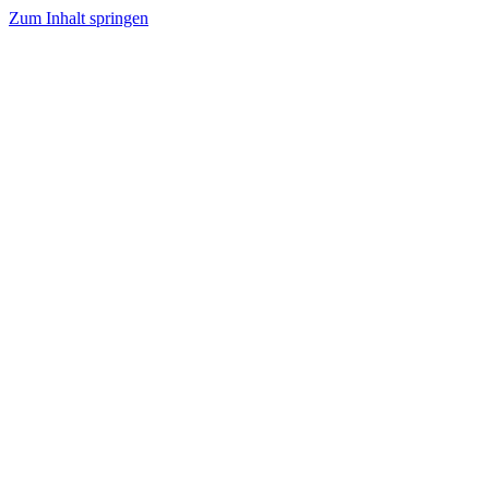
Zum Inhalt springen