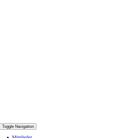
Toggle Navigation
Mitglieder