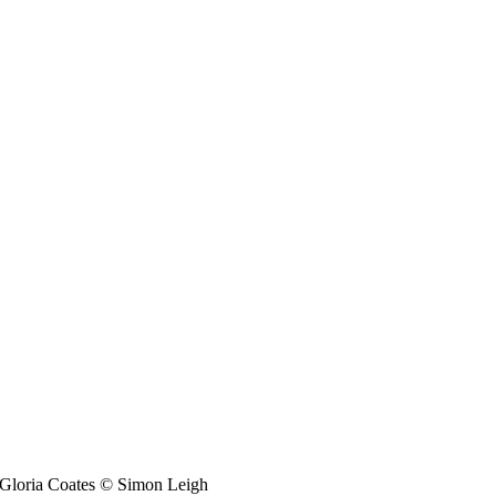
Gloria Coates © Simon Leigh