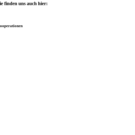
ie finden uns auch hier:
ooperationen