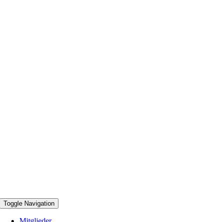
Toggle Navigation
Mitglieder