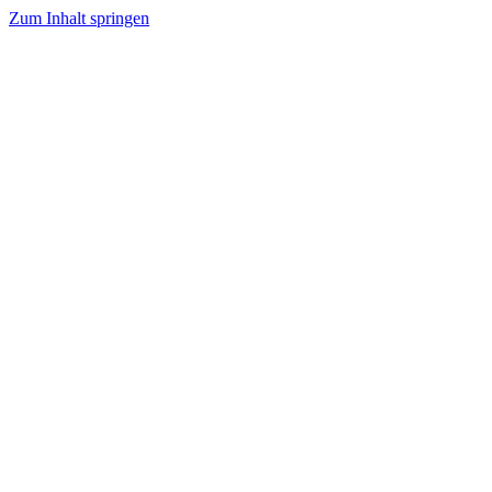
Zum Inhalt springen