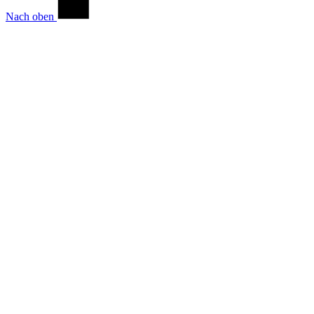
Nach oben