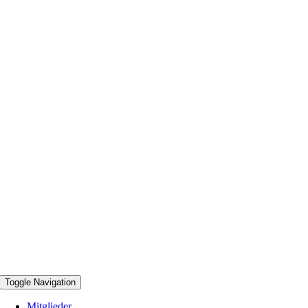
Toggle Navigation
Mitglieder