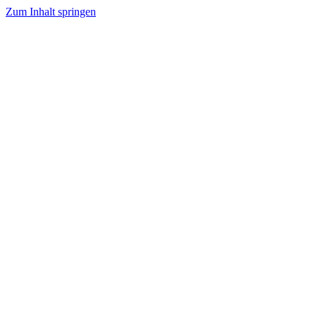
Zum Inhalt springen