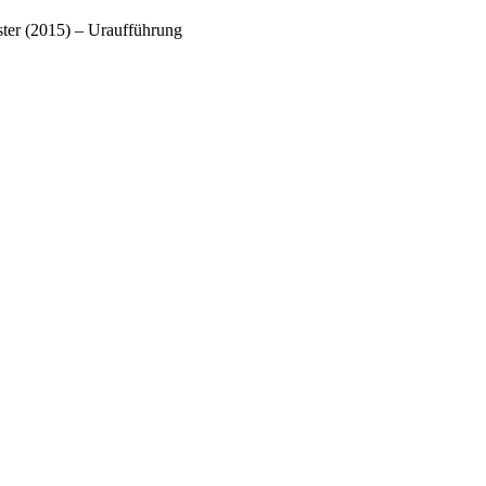
ster (2015) – Uraufführung