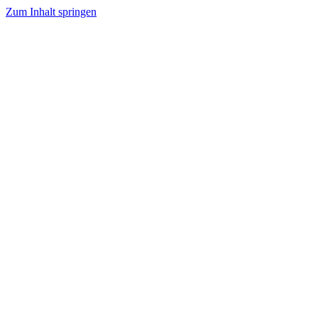
Zum Inhalt springen