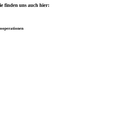
ie finden uns auch hier:
ooperationen