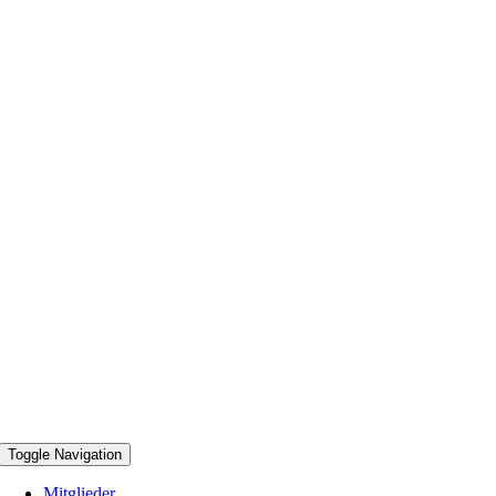
Toggle Navigation
Mitglieder