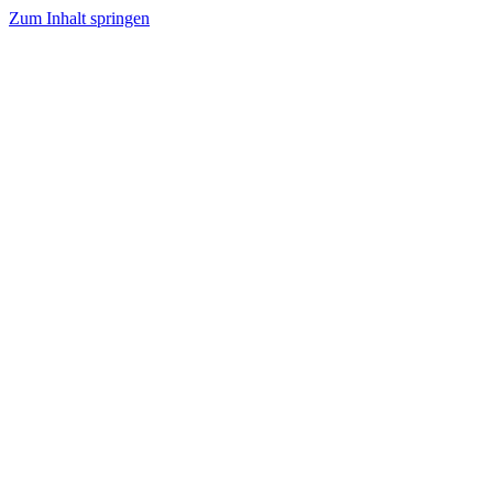
Zum Inhalt springen