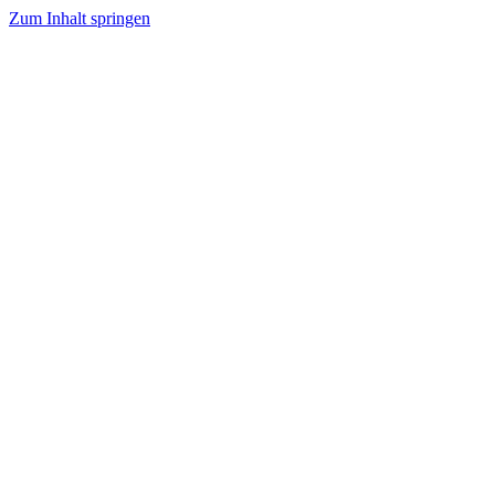
Zum Inhalt springen