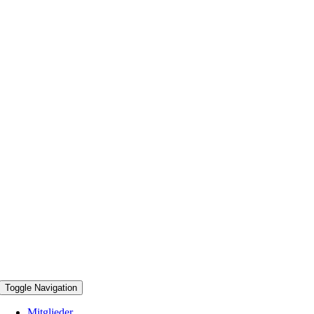
Toggle Navigation
Mitglieder