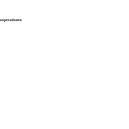
ooperationen